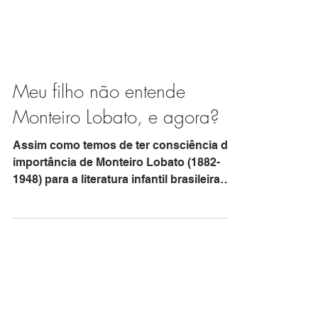
Meu filho não entende
Monteiro Lobato, e agora?
Assim como temos de ter consciência da
importância de Monteiro Lobato (1882-
1948) para a literatura infantil brasileira
(leia pequena...